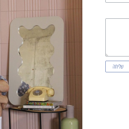
שליחה