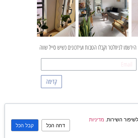
הירשמו לניוזלטר וקבלו הטבות ועידכונים כשיש סייל שווה
קדימה
לשיפור השירות.
מדיניות
דחה הכל
קבל הכל