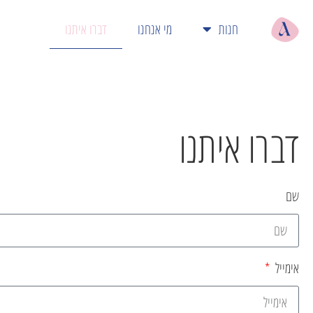
חנות
מי אנחנו
דברו איתנו
דברו איתנו
שם
אימייל