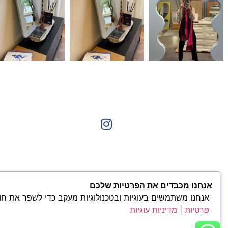
אנחנו מכבדים את הפרטיות שלכם
אנחנו משתמשים בעוגיות ובטכנולוגיות מעקב כדי לשפר את חו
פרטיות
|
מדיניות עוגיות