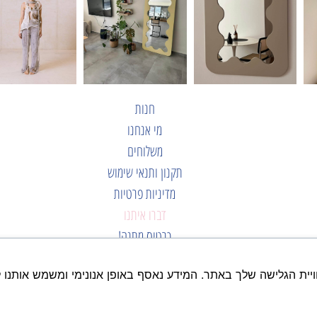
חנות
מי אנחנו
משלוחים
תקנון ותנאי שימוש
מדיניות פרטיות
דברו איתנו
כרטיס מתנה!
ויית הגלישה שלך באתר. המידע נאסף באופן אנונימי ומשמש אותנו 