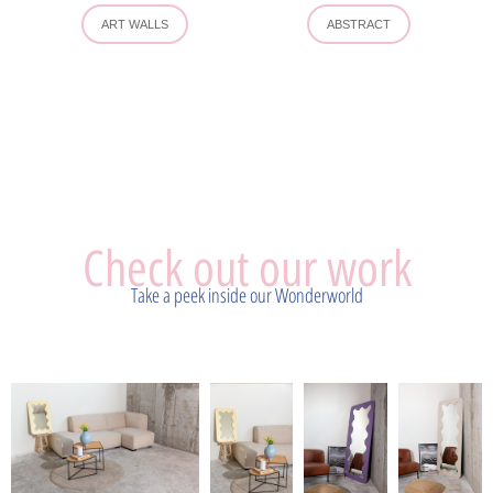
ART WALLS
ABSTRACT
Check out our work
Take a peek inside our Wonderworld