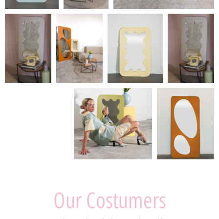
Our Costumers