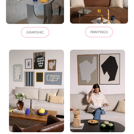
PAINTINGS
GRAPGHIC