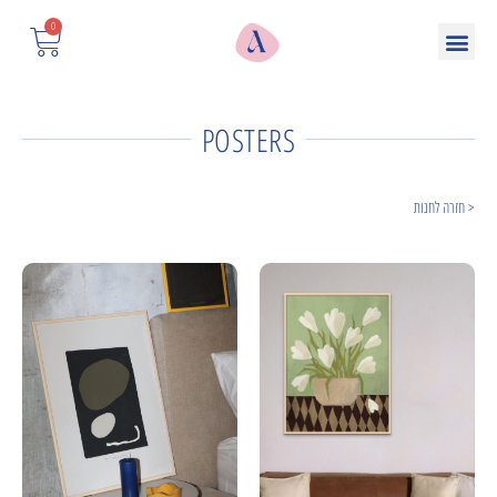
0
POSTERS
< חזרה לחנות