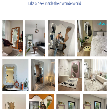
Take a peek inside their Wonderworld