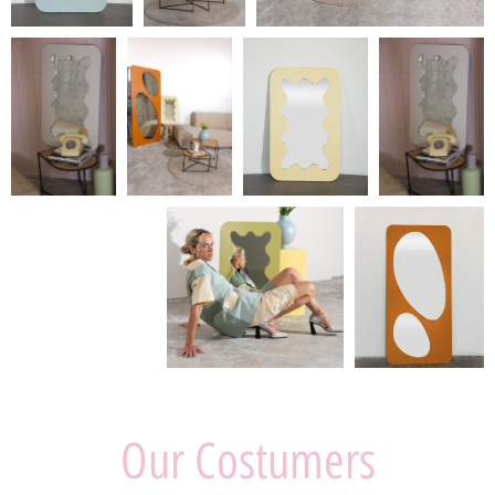
Our Costumers