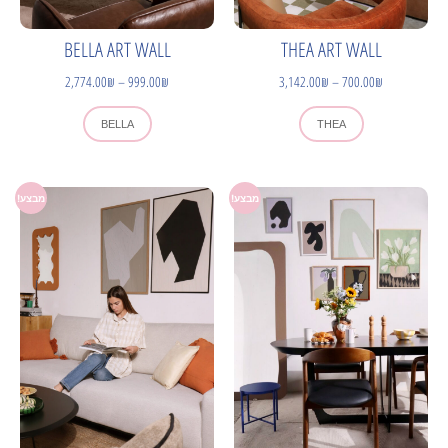
BELLA ART WALL
THEA ART WALL
2,774.00
₪
–
999.00
₪
3,142.00
₪
–
700.00
₪
BELLA
THEA
מבצע!
מבצע!