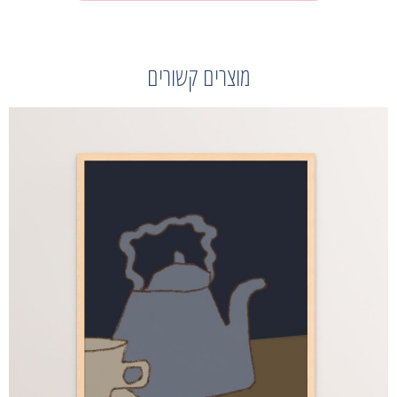
מוצרים קשורים