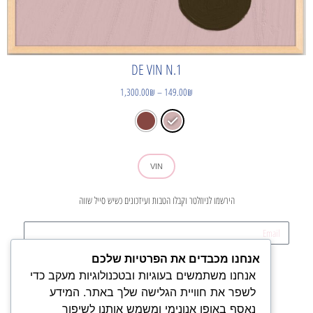
DE VIN N.1
1,300.00
₪
–
149.00
₪
VIN
הירשמו לניוזלטר וקבלו הטבות ועידכונים כשיש סייל שווה
אנחנו מכבדים את הפרטיות שלכם
קדימה
אנחנו משתמשים בעוגיות ובטכנולוגיות מעקב כדי
לשפר את חוויית הגלישה שלך באתר. המידע
נאסף באופן אנונימי ומשמש אותנו לשיפור