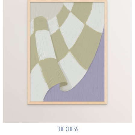
THE CHESS