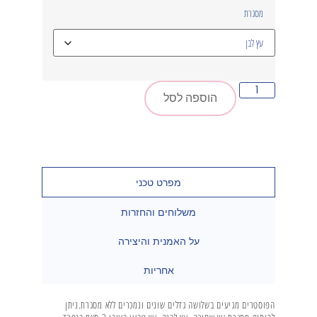
מסגרת
הוספה לסל
מפרט טכני
משלוחים והחזרות
על האמנית והיצירה
אחריות
הפוסטרים מגיעים בשלושה גדלים שונים ונמכרים ללא מסגרת.ניתן