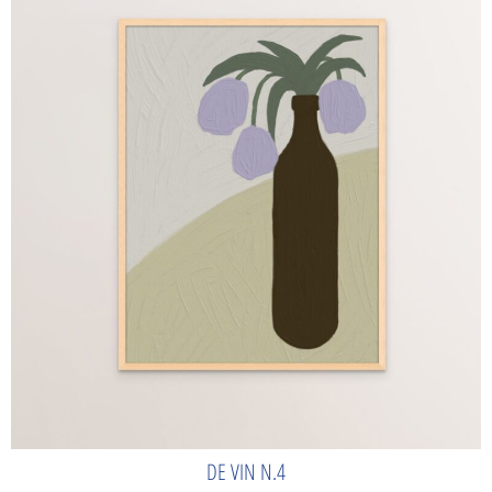
DE VIN N.4