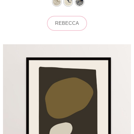
REBECCA