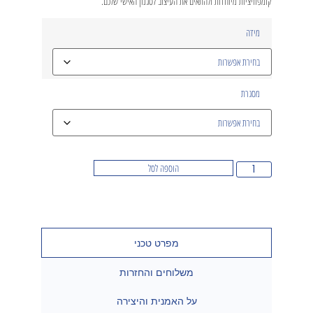
קומפוזיציות מיוחדות ולהתאים את העיצוב לסגנון האישי שלכם.
מידה
מסגרת
הוספה לסל
מפרט טכני
משלוחים והחזרות
על האמנית והיצירה