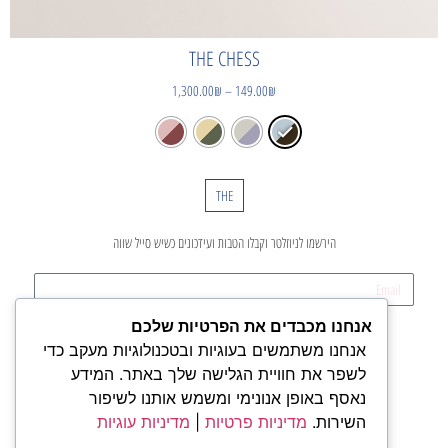
THE CHESS
1,300.00
₪
–
149.00
₪
THE
הירשמו לניוזלטר וקבלו הטבות ועידכונים כשיש סייל שווה
אנחנו מכבדים את הפרטיות שלכם
קדימה
אנחנו משתמשים בעוגיות ובטכנולוגיות מעקב כדי
לשפר את חוויית הגלישה שלך באתר. המידע
נאסף באופן אנונימי ומשמש אותנו לשיפור
חנות
השירות.
מדיניות פרטיות
|
מדיניות עוגיות
מי אנחנו