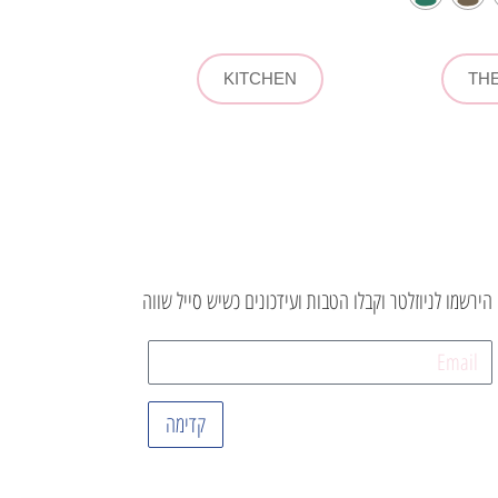
KITCHEN
TH
הירשמו לניוזלטר וקבלו הטבות ועידכונים כשיש סייל שווה
קדימה