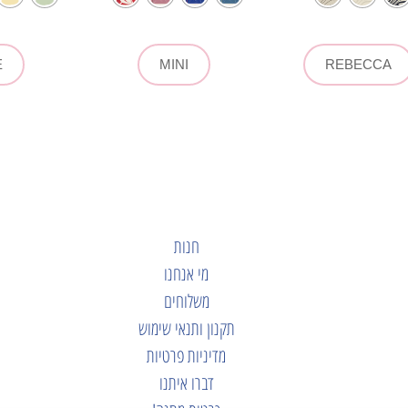
E
MINI
REBECCA
חנות
מי אנחנו
משלוחים
תקנון ותנאי שימוש
מדיניות פרטיות
דברו איתנו