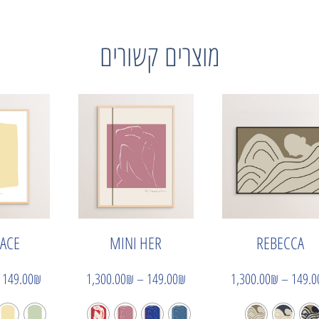
מוצרים קשורים
PACE
MINI HER
REBECCA
149.00
₪
1,300.00
₪
–
149.00
₪
1,300.00
₪
–
149.0