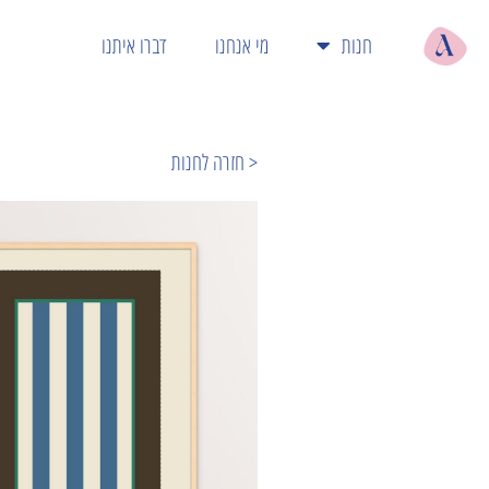
חנות
מי אנחנו
דברו איתנו
< חזרה לחנות