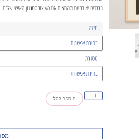
בדרכים יצירתיות ולהתאים את העיצוב לסגנון האישי שלכם.
מידה
מסגרת
הוספה לסל
מפרט