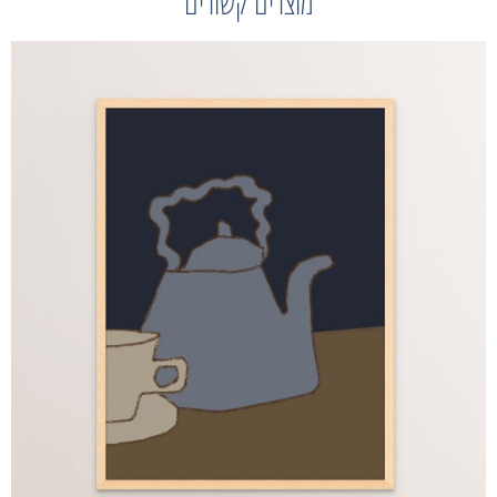
מוצרים קשורים