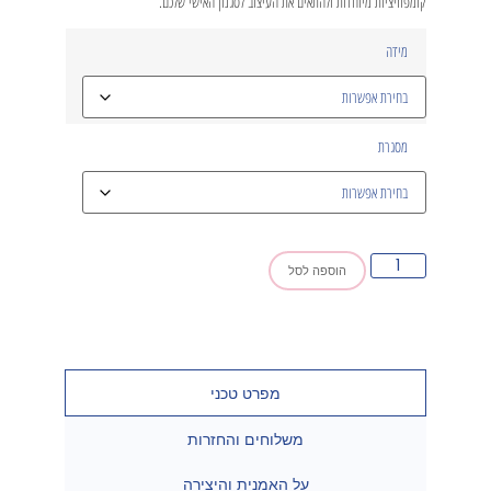
קומפוזיציות מיוחדות ולהתאים את העיצוב לסגנון האישי שלכם.
מידה
מסגרת
הוספה לסל
מפרט טכני
משלוחים והחזרות
על האמנית והיצירה